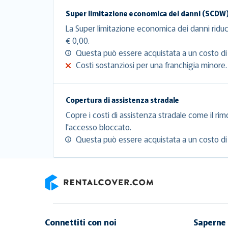
Super limitazione economica dei danni (SCDW
La Super limitazione economica dei danni riduc
€ 0,00.
Questa può essere acquistata a un costo di 
Costi sostanziosi per una franchigia minore.
Copertura di assistenza stradale
Copre i costi di assistenza stradale come il rim
l'accesso bloccato.
Questa può essere acquistata a un costo di 
RentalCover
Connettiti con noi
Saperne 