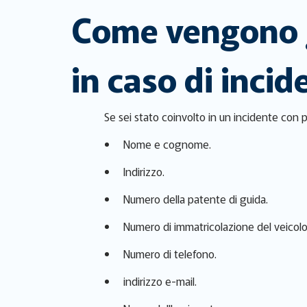
Come vengono ge
in caso di incid
Se sei stato coinvolto in un incidente con più 
Nome e cognome.
Indirizzo.
Numero della patente di guida.
Numero di immatricolazione del veicolo
Numero di telefono.
indirizzo e-mail.