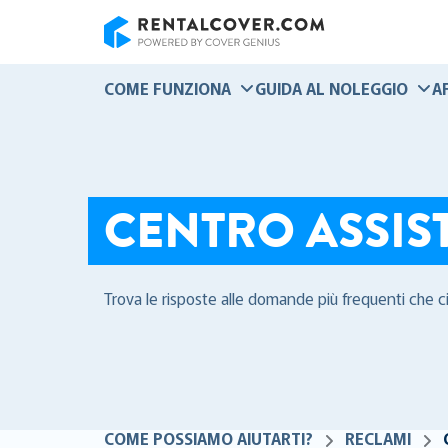
RentalCover
COME FUNZIONA
GUIDA AL NOLEGGIO
A
CENTRO ASSIS
Trova le risposte alle domande più frequenti che c
COME POSSIAMO AIUTARTI?
RECLAMI