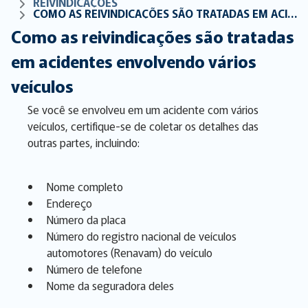
REIVINDICAÇÕES
COMO AS REIVINDICAÇÕES SÃO TRATADAS EM ACIDENTES ENVOLVENDO VÁRIOS VEÍCULOS
Como as reivindicações são tratadas
em acidentes envolvendo vários
veículos
Se você se envolveu em um acidente com vários
veículos, certifique-se de coletar os detalhes das
outras partes, incluindo:
Nome completo
Endereço
Número da placa
Número do registro nacional de veículos
automotores (Renavam) do veículo
Número de telefone
Nome da seguradora deles