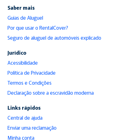
Saber mais
Guias de Aluguel
Por que usar o RentalCover?
Seguro de aluguel de automóveis explicado
Jurídico
Acessibilidade
Política de Privacidade
Termos e Condições
Declaração sobre a escravidão moderna
Links rápidos
Central de ajuda
Enviar uma reclamação
Minha conta