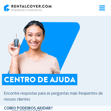
RentalCover
CENTRO DE AJUDA
Encontre respostas para as perguntas mais frequentes de
nossos clientes
COMO PODEMOS AJUDAR?