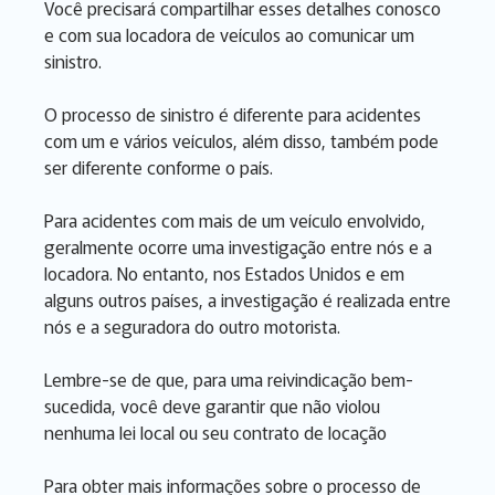
Você precisará compartilhar esses detalhes conosco
e com sua locadora de veículos ao comunicar um
sinistro.
O processo de sinistro é diferente para acidentes
com um e vários veículos, além disso, também pode
ser diferente conforme o país.
Para acidentes com mais de um veículo envolvido,
geralmente ocorre uma investigação entre nós e a
locadora. No entanto, nos Estados Unidos e em
alguns outros países, a investigação é realizada entre
nós e a seguradora do outro motorista.
Lembre-se de que, para uma reivindicação bem-
sucedida, você deve garantir que não violou
nenhuma lei local ou seu contrato de locação
Para obter mais informações sobre o processo de