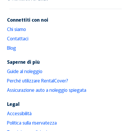
Connettiti con noi
Chi siamo
Contattaci
Blog
Saperne di più
Guide al noleggio
Perché utilizzare RentalCover?
Assicurazione auto a noleggio spiegata
Legal
Accessibilità
Politica sulla riservatezza