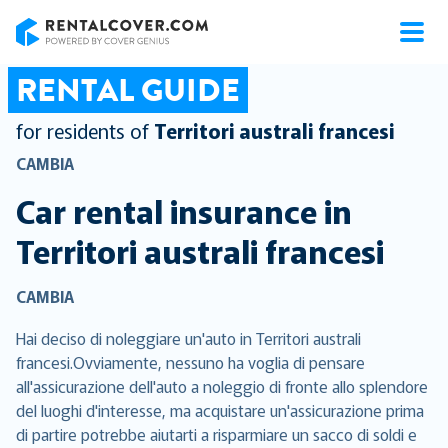
RentalCover
RENTAL GUIDE
for residents of
Territori australi francesi
CAMBIA
Car rental insurance in
Territori australi francesi
CAMBIA
Hai deciso di noleggiare un'auto in Territori australi
francesi.Ovviamente, nessuno ha voglia di pensare
all'assicurazione dell'auto a noleggio di fronte allo splendore
del luoghi d'interesse, ma acquistare un'assicurazione prima
di partire potrebbe aiutarti a risparmiare un sacco di soldi e