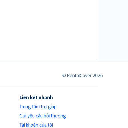
© RentalCover 2026
Liên kết nhanh
Trung tâm trợ giúp
Gửi yêu cầu bồi thường
Tài khoản của tôi