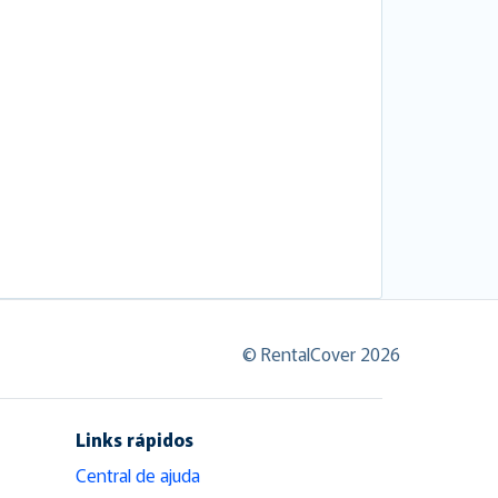
© RentalCover 2026
Links rápidos
Central de ajuda