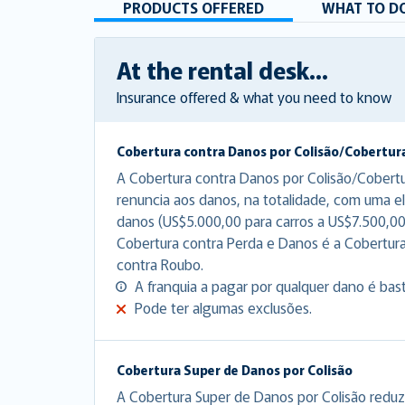
PRODUCTS OFFERED
WHAT TO DO
At the rental desk...
Insurance offered & what you need to know
Cobertura contra Danos por Colisão/Cobertur
A Cobertura contra Danos por Colisão/Cobert
renuncia aos danos, na totalidade, com uma el
danos (US$5.000,00 para carros a US$7.500,00
Cobertura contra Perda e Danos é a Cobertur
contra Roubo.
A franquia a pagar por qualquer dano é bas
Pode ter algumas exclusões.
Cobertura Super de Danos por Colisão
A Cobertura Super de Danos por Colisão reduz 