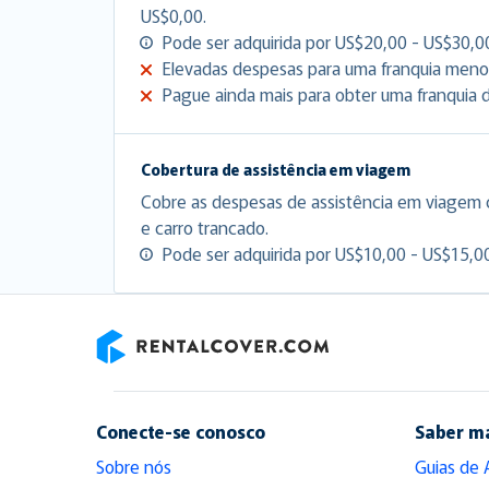
US$0,00.
Pode ser adquirida por US$20,00 - US$30,00
Elevadas despesas para uma franquia meno
Pague ainda mais para obter uma franquia d
Cobertura de assistência em viagem
Cobre as despesas de assistência em viagem
e carro trancado.
Pode ser adquirida por US$10,00 - US$15,00
RentalCover
Conecte-se conosco
Saber m
Sobre nós
Guias de 