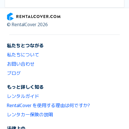
RentalCover
© RentalCover 2026
私たちとつながる
私たちについて
お問い合わせ
ブログ
もっと詳しく知る
レンタルガイド
RentalCover を使用する理由は何ですか?
レンタカー保険の説明
法律上の