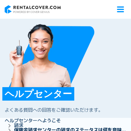
RentalCover
ヘルプセンター
よくある質問への回答をご確認いただけます。
ヘルプセンターへようこそ
請求
保険金請求センターの請求のステータスは何を意味しますか？