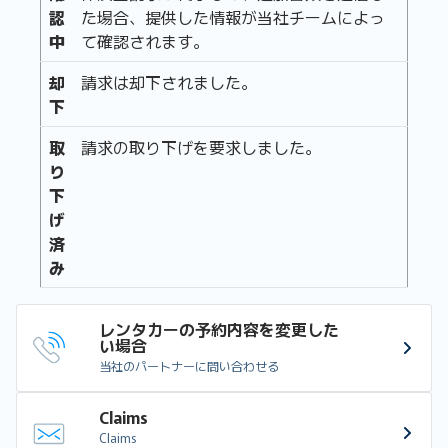
認
た場合、提供した情報が当社チームによっ
中
て確認されます。
却
請求は却下されました。
下
取
請求の取り下げを要求しました。
り
下
げ
済
み
レンタカーの予約内容を変更した
い場合
当社のパートナーに問い合わせる
Claims
Claims