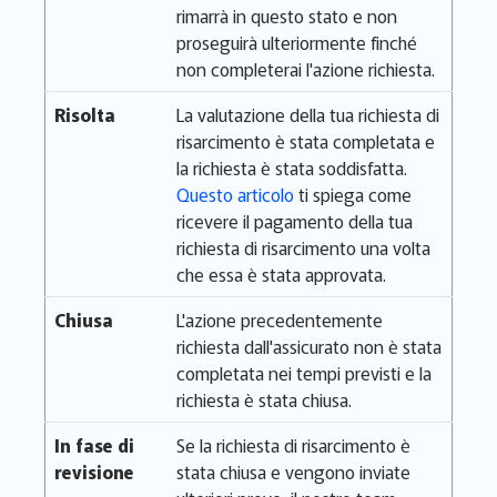
rimarrà in questo stato e non
proseguirà ulteriormente finché
non completerai l'azione richiesta.
Risolta
La valutazione della tua richiesta di
risarcimento è stata completata e
la richiesta è stata soddisfatta.
Questo articolo
ti spiega come
ricevere il pagamento della tua
richiesta di risarcimento una volta
che essa è stata approvata.
Chiusa
L'azione precedentemente
richiesta dall'assicurato non è stata
completata nei tempi previsti e la
richiesta è stata chiusa.
In fase di
Se la richiesta di risarcimento è
revisione
stata chiusa e vengono inviate