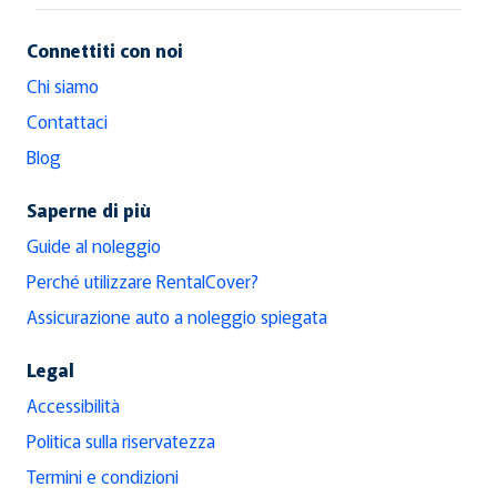
Connettiti con noi
Chi siamo
Contattaci
Blog
Saperne di più
Guide al noleggio
Perché utilizzare RentalCover?
Assicurazione auto a noleggio spiegata
Legal
Accessibilità
Politica sulla riservatezza
Termini e condizioni