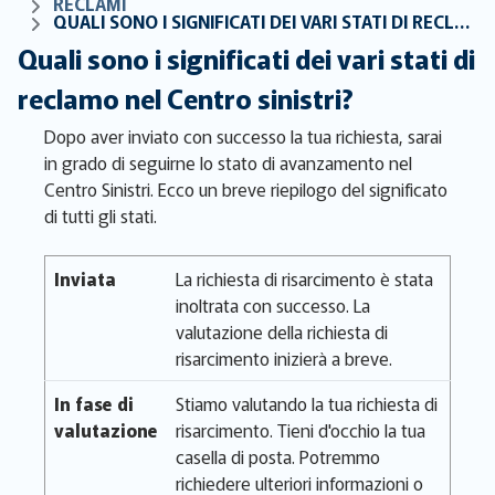
RECLAMI
QUALI SONO I SIGNIFICATI DEI VARI STATI DI RECLAMO NEL CENTRO SINISTRI?
Quali sono i significati dei vari stati di
reclamo nel Centro sinistri?
Dopo aver inviato con successo la tua richiesta, sarai
in grado di seguirne lo stato di avanzamento nel
Centro Sinistri. Ecco un breve riepilogo del significato
di tutti gli stati.
Inviata
La richiesta di risarcimento è stata
inoltrata con successo. La
valutazione della richiesta di
risarcimento inizierà a breve.
In fase di
Stiamo valutando la tua richiesta di
valutazione
risarcimento. Tieni d'occhio la tua
casella di posta. Potremmo
richiedere ulteriori informazioni o