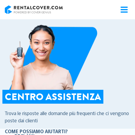
RentalCover
CENTRO ASSISTENZA
Trova le risposte alle domande più frequenti che ci vengono
poste dai clienti
COME POSSIAMO AIUTARTI?