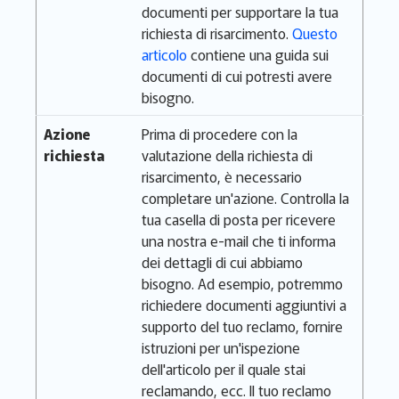
documenti per supportare la tua
richiesta di risarcimento.
Questo
articolo
contiene una guida sui
documenti di cui potresti avere
bisogno.
Azione
Prima di procedere con la
richiesta
valutazione della richiesta di
risarcimento, è necessario
completare un'azione. Controlla la
tua casella di posta per ricevere
una nostra e-mail che ti informa
dei dettagli di cui abbiamo
bisogno. Ad esempio, potremmo
richiedere documenti aggiuntivi a
supporto del tuo reclamo, fornire
istruzioni per un'ispezione
dell'articolo per il quale stai
reclamando, ecc. Il tuo reclamo