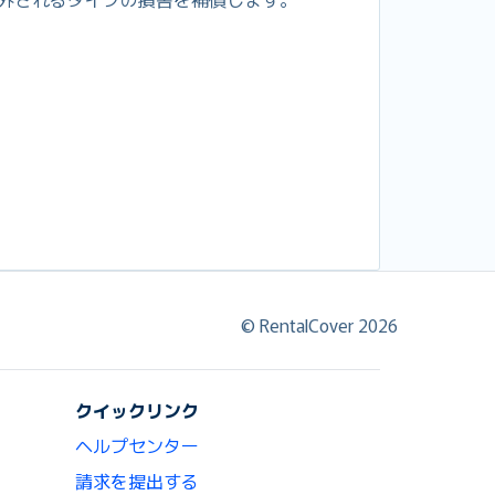
© RentalCover 2026
クイックリンク
ヘルプセンター
請求を提出する