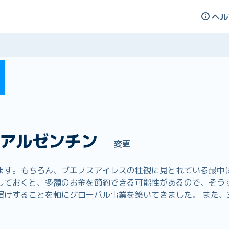
ヘル
アルゼンチン
変更
ます。もちろん、ブエノスアイレスの壮観に見とれている最中
くと、多額のお金を節約できる可能性があるので、そうする価値があ
けすることを軸にグローバル事業を築いてきました。 また、3