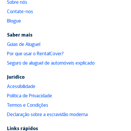
Sobre nós
Contate-nos
Blogue
Saber mais
Guias de Aluguel
Por que usar o RentalCover?
Seguro de aluguel de automóveis explicado
Jurídico
Acessibilidade
Política de Privacidade
Termos e Condições
Declaração sobre a escravidão moderna
Links rápidos