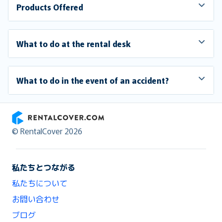
Products Offered
What to do at the rental desk
What to do in the event of an accident?
RentalCover
© RentalCover 2026
私たちとつながる
私たちについて
お問い合わせ
ブログ