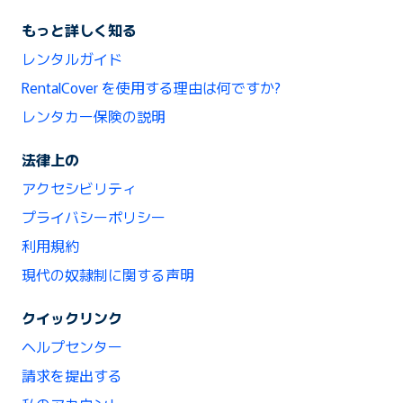
もっと詳しく知る
レンタルガイド
RentalCover を使用する理由は何ですか?
レンタカー保険の説明
法律上の
アクセシビリティ
プライバシーポリシー
利用規約
現代の奴隷制に関する声明
クイックリンク
ヘルプセンター
請求を提出する