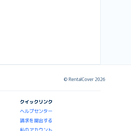
© RentalCover 2026
クイックリンク
ヘルプセンター
請求を提出する
私のアカウント