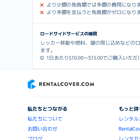
より少額の免責額では多額の費用になり
より多額を支払うと免責額がゼロになり
ロードサイドサービスの補償
レッカー移動や燃料、鍵の閉じ込めなどの
ます。
1日あたり$10.00～$15.00でご購入いた
RentalCover
私たちとつながる
もっと詳
私たちについて
レンタル
お問い合わせ
Renta
ブログ
レンタカ