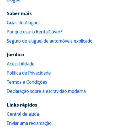
Saber mais
Guias de Aluguel
Por que usar o RentalCover?
Seguro de aluguel de automóveis explicado
Jurídico
Acessibilidade
Política de Privacidade
Termos e Condições
Declaração sobre a escravidão moderna
Links rápidos
Central de ajuda
Enviar uma reclamação