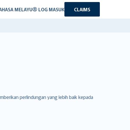
AHASA MELAYU
LOG MASUK
CLAIMS
emberikan perlindungan yang lebih baik kepada