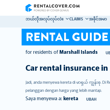
RentalCover
ဘယ်လိုအလုပ်လုပ်လဲ။
CLAIMS
အခိုင်အမာ
RENTAL GUIDE
for residents of
Marshall Islands
U
Car rental insurance in
Jadi, anda menyewa kereta di မာရှယ် ကျွန်းစု. D
pelanggan dengan harga yang lebih mantap.
Saya menyewa a:
kereta
UBAH