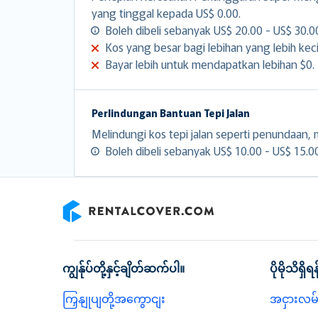
yang tinggal kepada US$ 0.00.
Boleh dibeli sebanyak US$ 20.00 - US$ 30.00
Kos yang besar bagi lebihan yang lebih keci
Bayar lebih untuk mendapatkan lebihan $0.
Perlindungan Bantuan Tepi Jalan
Melindungi kos tepi jalan seperti penundaan, m
Boleh dibeli sebanyak US$ 10.00 - US$ 15.00 
RentalCover
ကျွန်ုပ်တို့နှင့်ချိတ်ဆက်ပါ။
ပိုမိုသိရှိရန
ကြှနျုပျတို့အကွောငျး
အငှားလမ်း