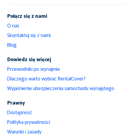
Połącz się z nami
O nas
Skontaktuj się z nami
Blog
Dowiedz się więcej
Przewodniki po wynajmie
Dlaczego warto wybrać RentalCover?
Wyjaśnienie ubezpieczenia samochodu wynajętego
Prawny
Dostępność
Polityka prywatności
Warunki i zasady