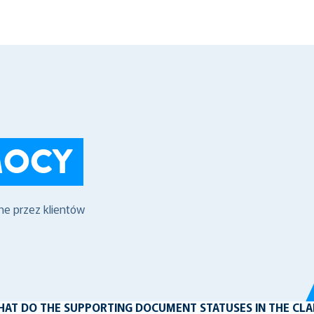
MOCY
ne przez klientów
AT DO THE SUPPORTING DOCUMENT STATUSES IN THE CLA