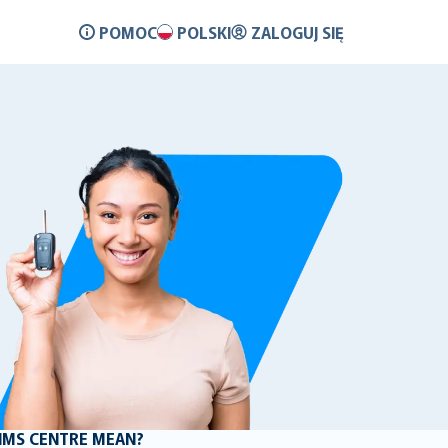
POMOC
POLSKI
ZALOGUJ SIĘ
IMS CENTRE MEAN?