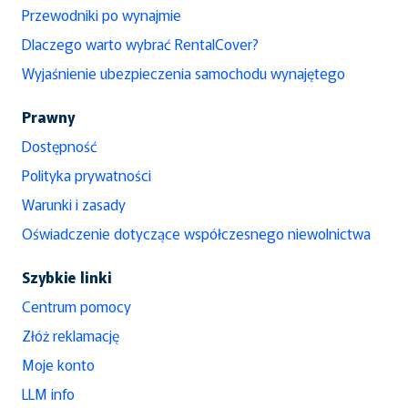
Przewodniki po wynajmie
Dlaczego warto wybrać RentalCover?
Wyjaśnienie ubezpieczenia samochodu wynajętego
Prawny
Dostępność
Polityka prywatności
Warunki i zasady
Oświadczenie dotyczące współczesnego niewolnictwa
Szybkie linki
Centrum pomocy
Złóż reklamację
Moje konto
LLM info