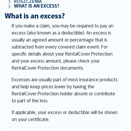
ROSZCZENIA
WHAT IS AN EXCESS?
What is an excess?
If you make a claim, you may be required to pay an
excess (also known as a deductible). An excess is
usually an agreed amount or percentage that is
subtracted from every covered claim event. For
specific details about your RentalCover Protection
and your excess amount, please check your
RentalCover Protection documents.
Excesses are usually part of most insurance products
and help keep prices lower by having the
RentalCover Protection holder absorb or contribute
to part of the loss.
If applicable, your excess or deductible will be shown
on your certificate.