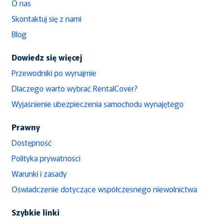
O nas
Skontaktuj się z nami
Blog
Dowiedz się więcej
Przewodniki po wynajmie
Dlaczego warto wybrać RentalCover?
Wyjaśnienie ubezpieczenia samochodu wynajętego
Prawny
Dostępność
Polityka prywatności
Warunki i zasady
Oświadczenie dotyczące współczesnego niewolnictwa
Szybkie linki