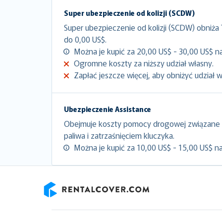
Super ubezpieczenie od kolizji (SCDW)
Super ubezpieczenie od kolizji (SCDW) obniża
do 0,00 US$.
Można je kupić za 20,00 US$ - 30,00 US$ na
Ogromne koszty za niższy udział własny.
Zapłać jeszcze więcej, aby obniżyć udział 
Ubezpieczenie Assistance
Obejmuje koszty pomocy drogowej związane 
paliwa i zatrzaśnięciem kluczyka.
Można je kupić za 10,00 US$ - 15,00 US$ na
RentalCover