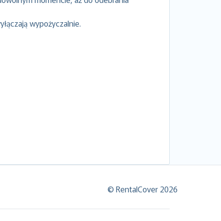
yłączają wypożyczalnie.
© RentalCover 2026