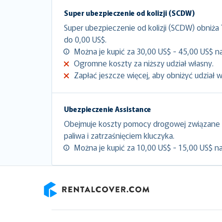
Super ubezpieczenie od kolizji (SCDW)
Super ubezpieczenie od kolizji (SCDW) obniża
do 0,00 US$.
Można je kupić za 30,00 US$ - 45,00 US$ na
Ogromne koszty za niższy udział własny.
Zapłać jeszcze więcej, aby obniżyć udział 
Ubezpieczenie Assistance
Obejmuje koszty pomocy drogowej związane 
paliwa i zatrzaśnięciem kluczyka.
Można je kupić za 10,00 US$ - 15,00 US$ na
RentalCover