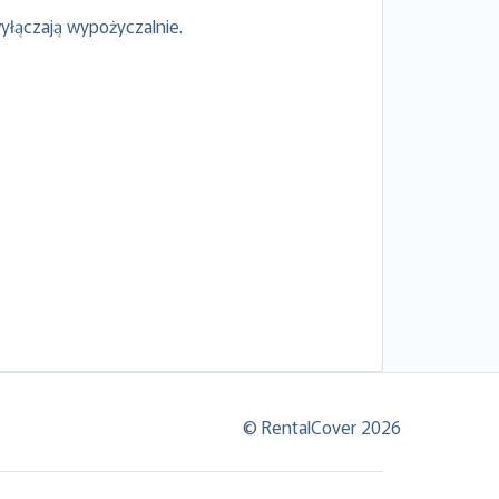
yłączają wypożyczalnie.
© RentalCover 2026