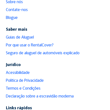
Sobre nós
Contate-nos
Blogue
Saber mais
Guias de Aluguel
Por que usar o RentalCover?
Seguro de aluguel de automóveis explicado
Jurídico
Acessibilidade
Política de Privacidade
Termos e Condições
Declaração sobre a escravidão moderna
Links rápidos