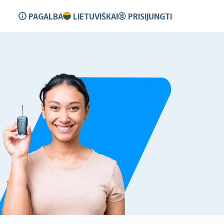
PAGALBA
LIETUVIŠKAI
PRISIJUNGTI