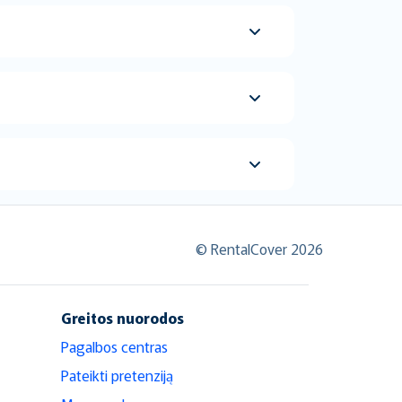
© RentalCover 2026
Greitos nuorodos
Pagalbos centras
Pateikti pretenziją