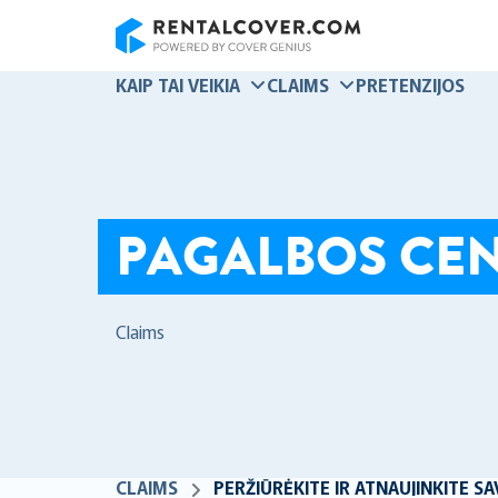
RentalCover
KAIP TAI VEIKIA
CLAIMS
PRETENZIJOS
PAGALBOS CE
Claims
CLAIMS
PERŽIŪRĖKITE IR ATNAUJINKITE 