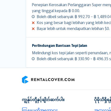
Penepian Kerosakan Perlanggaran Super men
yang tinggal kepada ฿ 0.00.
Boleh dibeli sebanyak ฿ 992.70 - ฿ 1,489.04 
Kos yang besar bagi lebihan yang lebih keci
Bayar lebih untuk mendapatkan lebihan $0.
Perlindungan Bantuan Tepi Jalan
Melindungi kos tepi jalan seperti penundaan, m
Boleh dibeli sebanyak ฿ 330.90 - ฿ 496.35 se
RentalCover
ကျွန်ုပ်တို့နှင့်ချိတ်ဆက်ပါ။
ပိုမိုသိရှိရန
ကြှနျုပျတို့အကွောငျး
အငှားလမ်း