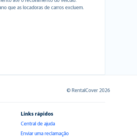
ano que as locadoras de carros excluem.
© RentalCover 2026
Links rápidos
Central de ajuda
Enviar uma reclamação