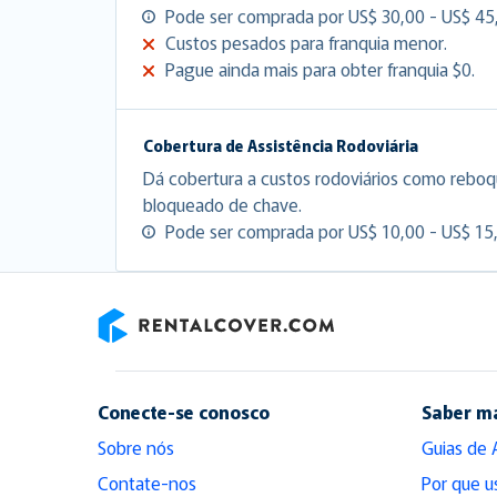
Pode ser comprada por US$ 30,00 - US$ 45,
Custos pesados para franquia menor.
Pague ainda mais para obter franquia $0.
Cobertura de Assistência Rodoviária
Dá cobertura a custos rodoviários como reboq
bloqueado de chave.
Pode ser comprada por US$ 10,00 - US$ 15,
RentalCover
Conecte-se conosco
Saber m
Sobre nós
Guias de 
Contate-nos
Por que u