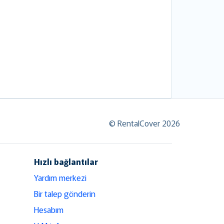
© RentalCover 2026
Hızlı bağlantılar
Yardım merkezi
Bir talep gönderin
Hesabım