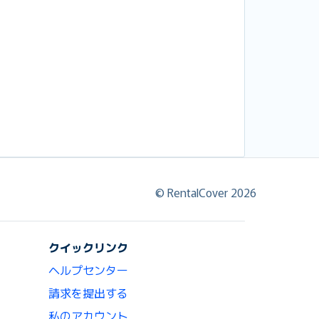
© RentalCover 2026
クイックリンク
ヘルプセンター
請求を提出する
私のアカウント