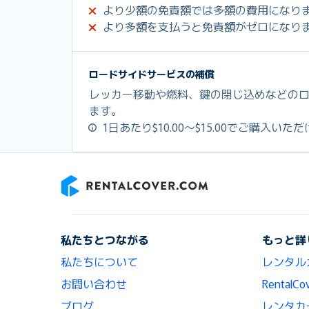
より少額の免責額では多額の費用になり
より多額を支払うと免責額がゼロになり
ロードサイドサービスの補償
レッカー移動や燃料、鍵の閉じ込めなどの
ます。
1日あたり$10.00～$15.00でご購入いた
RentalCover
私たちとつながる
もっと詳
私たちについて
レンタル
お問い合わせ
Renta
ブログ
レンタカ