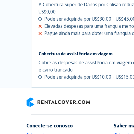
A Cobertura Super de Danos por Colisão reduz 
US$0,00.
Pode ser adquirida por US$30,00 - US$45,00
Elevadas despesas para uma franquia meno
Pague ainda mais para obter uma franquia d
Cobertura de assistência em viagem
Cobre as despesas de assistência em viagem
e carro trancado.
Pode ser adquirida por US$10,00 - US$15,00
RentalCover
Conecte-se conosco
Saber m