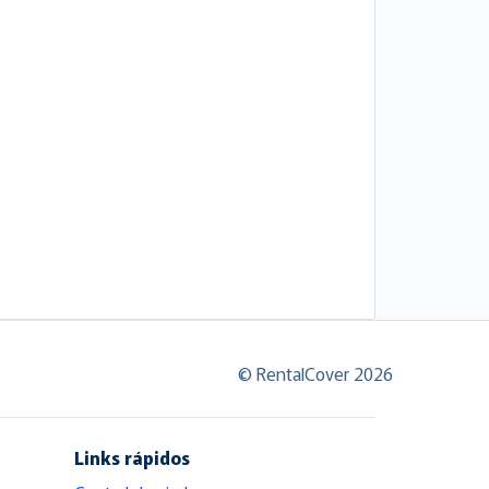
© RentalCover 2026
Links rápidos