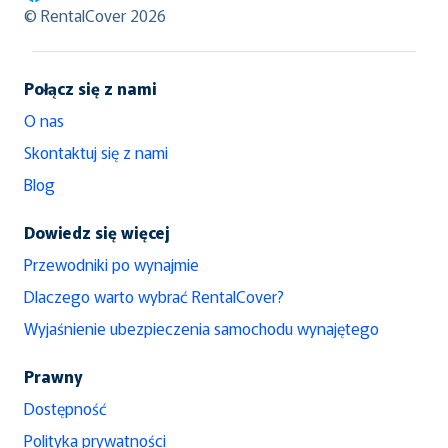
RentalCover
© RentalCover 2026
Połącz się z nami
O nas
Skontaktuj się z nami
Blog
Dowiedz się więcej
Przewodniki po wynajmie
Dlaczego warto wybrać RentalCover?
Wyjaśnienie ubezpieczenia samochodu wynajętego
Prawny
Dostępność
Polityka prywatności