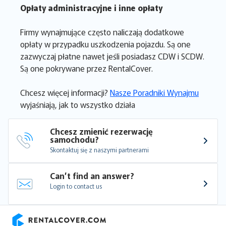
Opłaty administracyjne i inne opłaty
Firmy wynajmujące często naliczają dodatkowe
opłaty w przypadku uszkodzenia pojazdu. Są one
zazwyczaj płatne nawet jeśli posiadasz CDW i SCDW.
Są one pokrywane przez RentalCover.
Chcesz więcej informacji?
Nasze Poradniki Wynajmu
wyjaśniają, jak to wszystko działa
Chcesz zmienić rezerwację 
samochodu?
Skontaktuj się z naszymi partnerami
Can’t find an answer?
Login to contact us