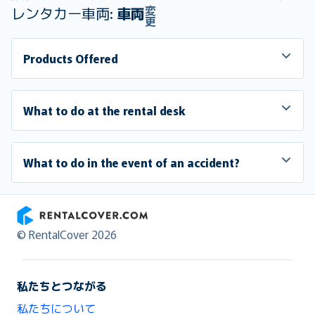
変
レンタカー車両:
車両
更
Products Offered
What to do at the rental desk
What to do in the event of an accident?
RentalCover
© RentalCover 2026
私たちとつながる
私たちについて