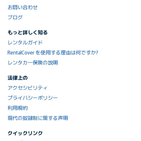
お問い合わせ
ブログ
もっと詳しく知る
レンタルガイド
RentalCover を使用する理由は何ですか?
レンタカー保険の説明
法律上の
アクセシビリティ
プライバシーポリシー
利用規約
現代の奴隷制に関する声明
クイックリンク