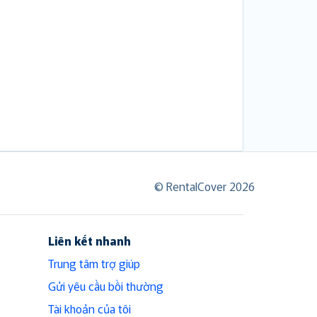
© RentalCover 2026
Liên kết nhanh
Trung tâm trợ giúp
Gửi yêu cầu bồi thường
Tài khoản của tôi