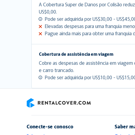
A Cobertura Super de Danos por Colisão reduz 
US$0,00.
Pode ser adquirida por US$30,00 - US$45,00
Elevadas despesas para uma franquia meno
Pague ainda mais para obter uma franquia d
Cobertura de assistência em viagem
Cobre as despesas de assistência em viagem
e carro trancado.
Pode ser adquirida por US$10,00 - US$15,00
RentalCover
Conecte-se conosco
Saber m