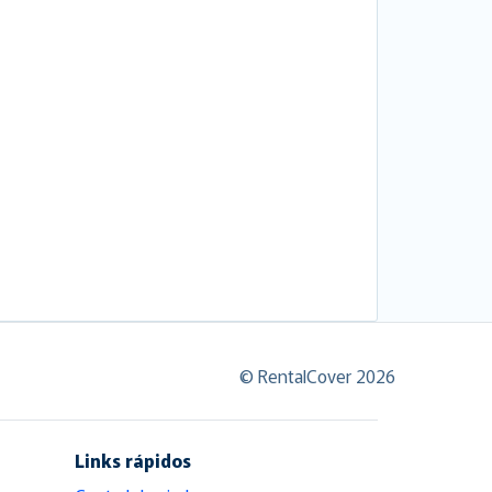
© RentalCover 2026
Links rápidos