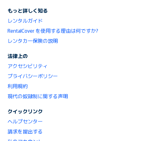
もっと詳しく知る
レンタルガイド
RentalCover を使用する理由は何ですか?
レンタカー保険の説明
法律上の
アクセシビリティ
プライバシーポリシー
利用規約
現代の奴隷制に関する声明
クイックリンク
ヘルプセンター
請求を提出する