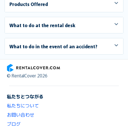
Products Offered
What to do at the rental desk
What to do in the event of an accident?
RentalCover
© RentalCover 2026
私たちとつながる
私たちについて
お問い合わせ
ブログ