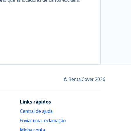
© RentalCover 2026
Links rápidos
Central de ajuda
Enviar uma reclamação
Minha conta