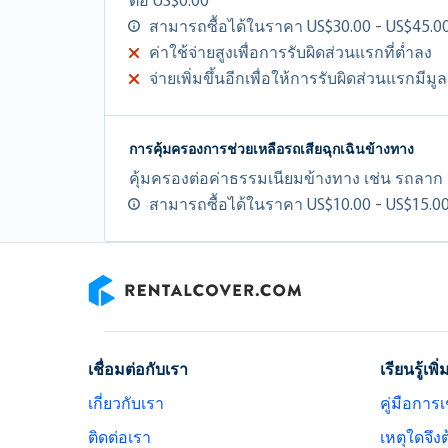
สามารถซื้อได้ในราคา US$30.00 - US$45.00
ค่าใช้จ่ายสูงเพื่อการรับผิดส่วนแรกที่ต่ำลง
จ่ายเพิ่มขึ้นอีกเพื่อให้การรับผิดส่วนแรกมีมู
การคุ้มครองการช่วยเหลือรถเสียฉุกเฉินข้างทาง
คุ้มครองต่อค่าธรรมเนียมข้างทาง เช่น รถลา
สามารถซื้อได้ในราคา US$10.00 - US$15.00
RentalCover
เชื่อมต่อกับเรา
เรียนรู้เพิ่
เกี่ยวกับเรา
คู่มือการเ
ติดต่อเรา
เหตุใดจึง