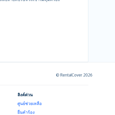
© RentalCover 2026
ลิงค์ด่วน
ศูนย์ช่วยเหลือ
ยื่นคำร้อง