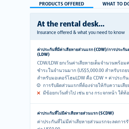
PRODUCTS OFFERED
WHAT TO DO
At the rental desk...
Insurance offered & what you need to know
ค่าประกันที่มีค่าเสียหายส่วนแรก (CDW)/การประกัน
(LDW)
CDW/LDW ยกเว้นค่าเสียหายเต็มจำนวนพร้อมค่า
ชำระในจำนวนมาก (US$5,000.00 สำหรับรถยนต
สำหรับมอเตอร์โฮมLDW คือ CDW + ค่าประกั
การรับผิดส่วนแรกที่ต้องจ่ายให้กับความเสี
มีข้อยกเว้นทั่วไป เช่น ยาง กระจกหน้า ใต้ท
ค่าประกันที่ไม่มีค่าเสียหายส่วนแรก (SCDW)
ค่าประกันที่ไม่มีค่าเสียหายส่วนแรกจะลดการร
ต่อ US$0.00