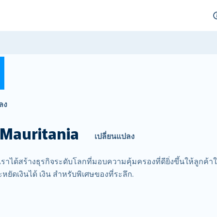
ลง
Mauritania
เปลี่ยนแปลง
ราได้สร้างธุรกิจระดับโลกที่มอบความคุ้มครองที่ดียิ่งขึ้นให้ลูกค้า
ัดเงินได้ เงิน สำหรับพิเศษของที่ระลึก.