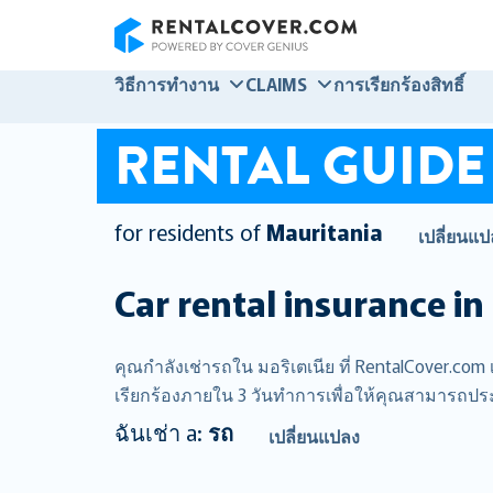
RentalCover
วิธีการทำงาน
CLAIMS
การเรียกร้องสิทธิ์
RENTAL GUIDE
for residents of
Mauritania
เปลี่ยนแป
Car rental insurance in
คุณกำลังเช่ารถใน มอริเตเนีย ที่ RentalCover.com เ
เรียกร้องภายใน 3 วันทำการเพื่อให้คุณสามารถประหย
ฉันเช่า a:
รถ
เปลี่ยนแปลง