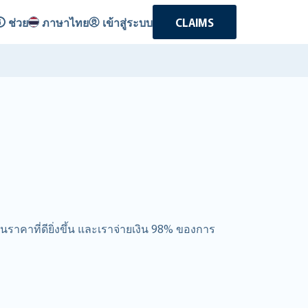
ช่วย
ภาษาไทย
เข้าสู่ระบบ
CLAIMS
ในราคาที่ดียิ่งขึ้น และเราจ่ายเงิน 98% ของการ