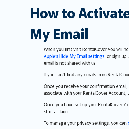
How to Activate
My Email
When you first visit RentalCover you will n
Apple’s Hide My Email settings
, or sign up
email is not shared with us.
If you can’t find any emails from RentalCov
Once you receive your confirmation email, y
associate with your RentalCover Account, w
Once you have set up your RentalCover Acc
start a claim.
To manage your privacy settings, you can