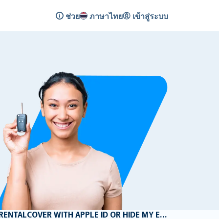
ช่วย
ภาษาไทย
เข้าสู่ระบบ
HOW TO ACTIVATE RENTALCOVER WITH APPLE ID OR HIDE MY EMAIL