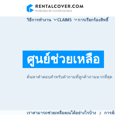
RentalCover
วิธีการทำงาน
CLAIMS
การเรียกร้องสิทธิ์
ศูนย์ช่วยเหลือ
ค้นหาคำตอบสำหรับคำถามที่ลูกค้าถามมากที่สุด
เราสามารถช่วยเหลือคุณได้อย่างไรบ้าง
การคุ