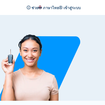
ช่วย
ภาษาไทย
เข้าสู่ระบบ