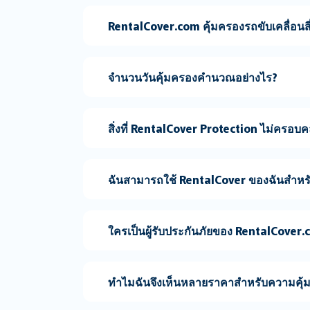
RentalCover.com คุ้มครองรถขับเคลื่อนสี่
จำนวนวันคุ้มครองคำนวณอย่างไร?
สิ่งที่ RentalCover Protection ไม่ครอบ
ฉันสามารถใช้ RentalCover ของฉันสำหรั
ใครเป็นผู้รับประกันภัยของ RentalCover
ทำไมฉันจึงเห็นหลายราคาสำหรับความคุ้