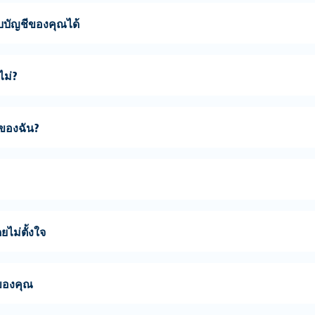
บบัญชีของคุณได้
ไม่?
นของฉัน?
ไม่ตั้งใจ
ของคุณ