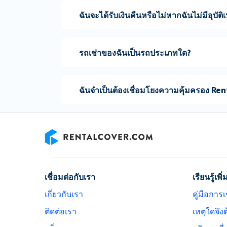
ฉันจะได้รับเงินคืนหรือไม่หากฉันไม่มีอุบัติเ
รถเช่าของฉันเป็นรถประเภทใด?
ฉันจำเป็นต้องเชื่อมโยงความคุ้มครอง Re
RentalCover
เชื่อมต่อกับเรา
เรียนรู้เพิ่
เกี่ยวกับเรา
คู่มือการเ
ติดต่อเรา
เหตุใดจึง