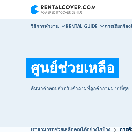
RentalCover
วิธีการทำงาน
RENTAL GUIDE
การเรียกร้องสิ
ศูนย์ช่วยเหลือ
ค้นหาคำตอบสำหรับคำถามที่ลูกค้าถามมากที่สุด
เราสามารถช่วยเหลือคุณได้อย่างไรบ้าง
การคุ