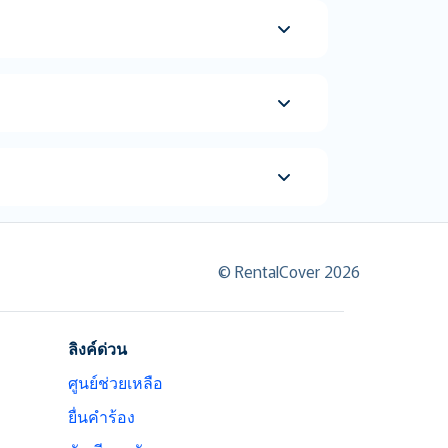
© RentalCover 2026
ลิงค์ด่วน
ศูนย์ช่วยเหลือ
ยื่นคำร้อง