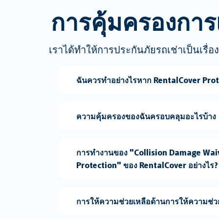
การคุ้มครองการ
เราได้ทำให้การประกันภัยรถเช่าเป็นเรื่องง
ฉันควรทำอย่างไรหาก RentalCover Protec
ความคุ้มครองของฉันครอบคลุมอะไรบ้าง
การทำงานของ "Collision Damage Waive
Protection" ของ RentalCover อย่างไร?
การให้ความช่วยเหลือด้านการให้ความช่