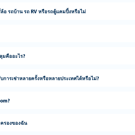
ล้อ รถบ้าน รถ RV หรือรถตู้แคมปิ้งหรือไม่
คลุมคืออะไร?
บการเช่าหลายครั้งหรือหลายประเทศได้หรือไม่?
.com?
มครองของฉัน