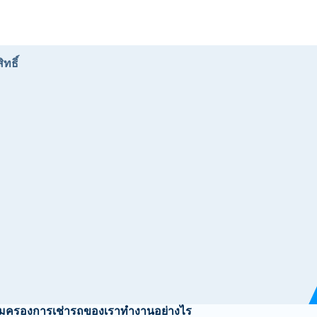
ทธิ์
้มครองการเช่ารถของเราทำงานอย่างไร