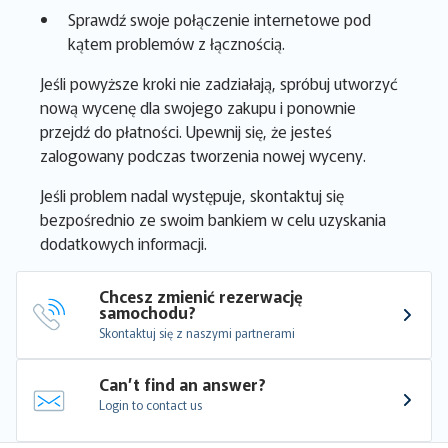
Sprawdź swoje połączenie internetowe pod
kątem problemów z łącznością.
Jeśli powyższe kroki nie zadziałają, spróbuj utworzyć
nową wycenę dla swojego zakupu i ponownie
przejdź do płatności. Upewnij się, że jesteś
zalogowany podczas tworzenia nowej wyceny.
Jeśli problem nadal występuje, skontaktuj się
bezpośrednio ze swoim bankiem w celu uzyskania
dodatkowych informacji.
Chcesz zmienić rezerwację 
samochodu?
Skontaktuj się z naszymi partnerami
Can’t find an answer?
Login to contact us